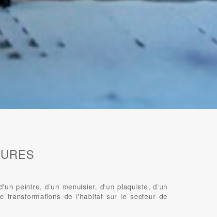
EURES
n peintre, d'un menuisier, d'un plaquiste, d'un
e transformations de l'habitat sur le secteur de