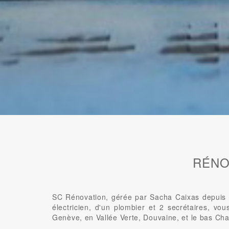
RÉNO
SC Rénovation, gérée par Sacha Caixas depuis 2
électricien, d'un plombier et 2 secrétaires, vo
Genève, en Vallée Verte, Douvaine, et le bas Cha